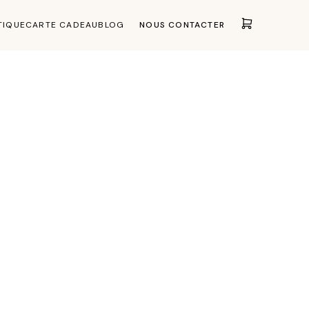
TIQUE
CARTE CADEAU
BLOG
NOUS CONTACTER