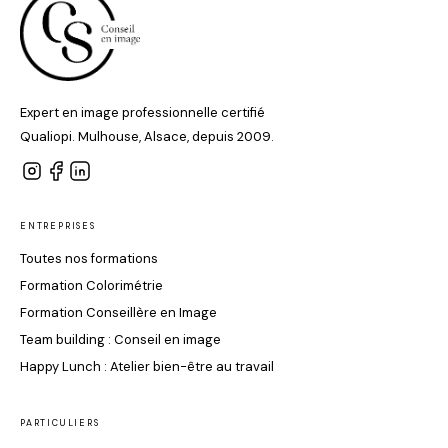
Expert en image professionnelle certifié
Qualiopi. Mulhouse, Alsace, depuis 2009.
ENTREPRISES
Toutes nos formations
Formation Colorimétrie
Formation Conseillère en Image
Team building : Conseil en image
Happy Lunch : Atelier bien-être au travail
PARTICULIERS