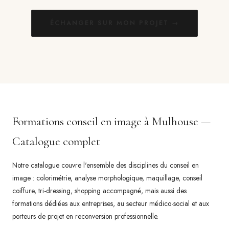
ÉCHANGER SUR MON PROJET →
Formations conseil en image à Mulhouse —
Catalogue complet
Notre catalogue couvre l'ensemble des disciplines du conseil en
image : colorimétrie, analyse morphologique, maquillage, conseil
coiffure, tri-dressing, shopping accompagné, mais aussi des
formations dédiées aux entreprises, au secteur médico-social et aux
porteurs de projet en reconversion professionnelle.