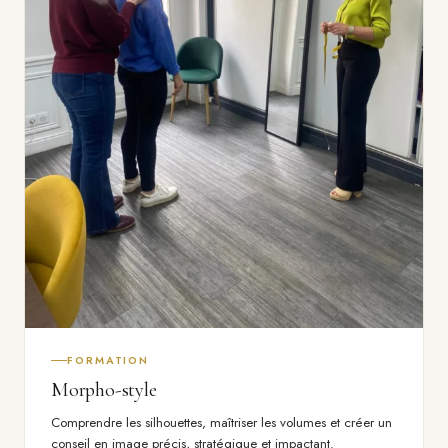
FORMATION
Morpho-style
Comprendre les silhouettes, maîtriser les volumes et créer un
conseil en image précis, stratégique et impactant.