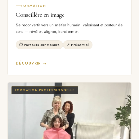
FORMATION
Conseillère en image
Se reconvertir vers un métier humain, valorisant et porteur de
sens — révéler, aligner, transformer.
⏱ Parcours sur mesure
📍 Présentiel
DÉCOUVRIR →
FORMATION PROFESSIONNELLE