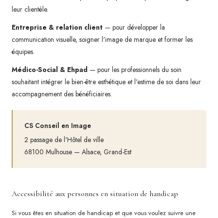
leur clientèle.
Entreprise & relation client
— pour développer la
communication visuelle, soigner l'image de marque et former les
équipes.
Médico-Social & Ehpad
— pour les professionnels du soin
souhaitant intégrer le bien-être esthétique et l'estime de soi dans leur
accompagnement des bénéficiaires.
CS Conseil en Image
2 passage de l'Hôtel de ville
68100 Mulhouse — Alsace, Grand-Est
Accessibilité aux personnes en situation de handicap
Si vous êtes en situation de handicap et que vous voulez suivre une