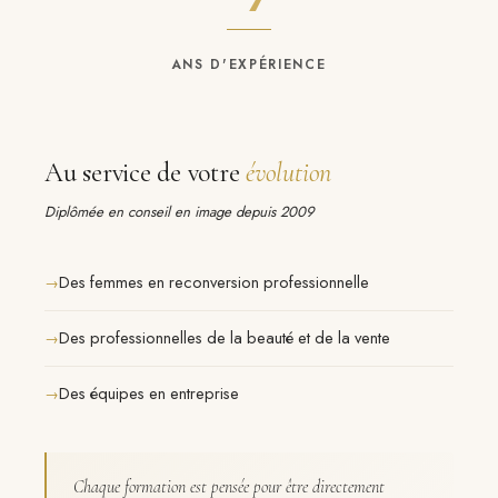
ANS D'EXPÉRIENCE
Au service de votre
évolution
Diplômée en conseil en image depuis 2009
Des femmes en reconversion professionnelle
Des professionnelles de la beauté et de la vente
Des équipes en entreprise
Chaque formation est pensée pour être directement