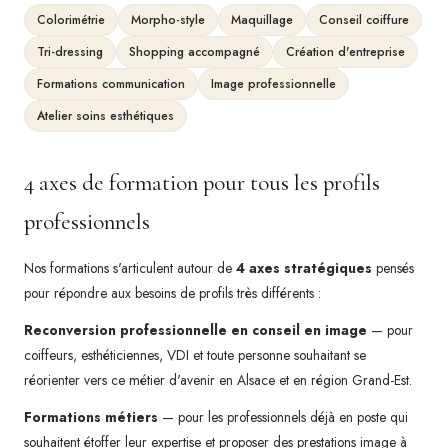
Colorimétrie
Morpho-style
Maquillage
Conseil coiffure
Tri-dressing
Shopping accompagné
Création d'entreprise
Formations communication
Image professionnelle
Atelier soins esthétiques
4 axes de formation pour tous les profils
professionnels
Nos formations s'articulent autour de
4 axes stratégiques
pensés
pour répondre aux besoins de profils très différents :
Reconversion professionnelle en conseil en image
— pour
coiffeurs, esthéticiennes, VDI et toute personne souhaitant se
réorienter vers ce métier d'avenir en Alsace et en région Grand-Est.
Formations métiers
— pour les professionnels déjà en poste qui
souhaitent étoffer leur expertise et proposer des prestations image à