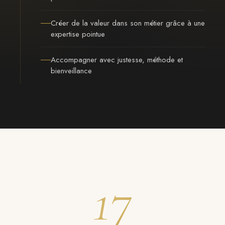
Créer de la valeur dans son métier grâce à une
expertise pointue
Accompagner avec justesse, méthode et
bienveillance
17