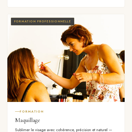
FORMATION PROFESSIONNELLE
FORMATION
Maquillage
Sublimer le visage avec cohérence, précision et naturel —