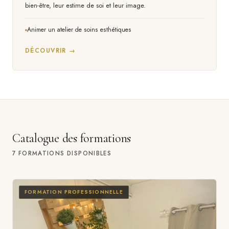
bien-être, leur estime de soi et leur image.
Animer un atelier de soins esthétiques
DÉCOUVRIR →
Catalogue des formations
7 FORMATIONS DISPONIBLES
FORMATION PROFESSIONNELLE