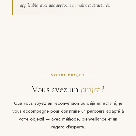
applicable, avec une approche humaine et structurée.
VOTRE PROJET
Vous avez un
projet
?
Que vous soyez en reconversion ou déjà en activité, je
vous accompagne pour construire un parcours adapté à
votre objectif — avec méthode, bienveillance et un
regard d'experte.