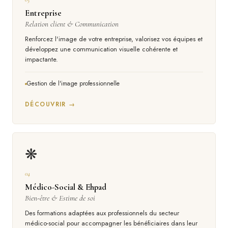
Entreprise
Relation client & Communication
Renforcez l'image de votre entreprise, valorisez vos équipes et
développez une communication visuelle cohérente et
impactante.
Gestion de l'image professionnelle
DÉCOUVRIR →
❋
04
Médico-Social & Ehpad
Bien-être & Estime de soi
Des formations adaptées aux professionnels du secteur
médico-social pour accompagner les bénéficiaires dans leur