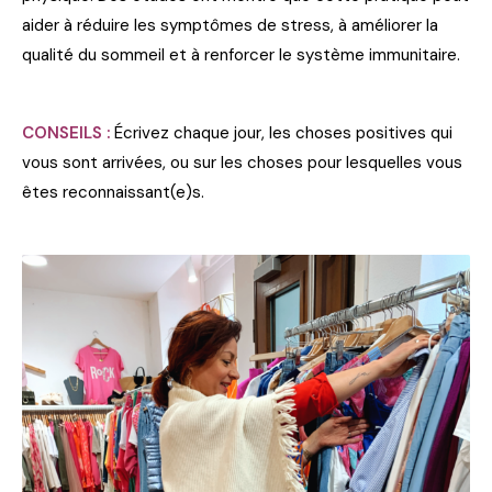
aider à réduire les symptômes de stress, à améliorer la
qualité du sommeil et à renforcer le système immunitaire.
CONSEILS :
Écrivez chaque jour, les choses positives qui
vous sont arrivées, ou sur les choses pour lesquelles vous
êtes reconnaissant(e)s.