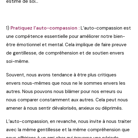
estime de soi…
1)
Pratiquez l’auto-compassion :
L’auto-compassion est
une compétence essentielle pour améliorer notre bien-
être émotionnel et mental. Cela implique de faire preuve
de gentillesse, de compréhension et de soutien envers
soi-même.
Souvent, nous avons tendance à être plus critiques
envers nous-mêmes que nous ne le sommes envers les
autres. Nous pouvons nous blâmer pour nos erreurs ou
nous comparer constamment aux autres. Cela peut nous
amener à nous sentir dévalorisés, anxieux ou déprimés.
L’auto-compassion, en revanche, nous invite à nous traiter
avec la même gentillesse et la même compréhension que