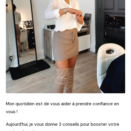
Mon quotidien est de vous aider à prendre confiance en
vous !
Aujourd’hui, je vous donne 3 conseils pour booster votre