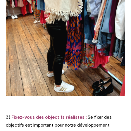
3)
Fixez-vous des objectifs réalistes :
Se fixer des
objectifs est important pour notre développement