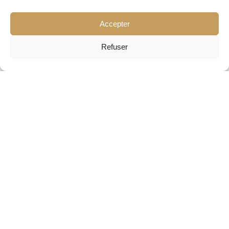
Accepter
Refuser