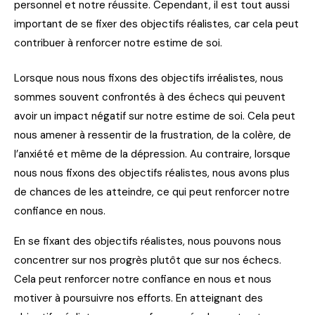
personnel et notre réussite. Cependant, il est tout aussi
important de se fixer des objectifs réalistes, car cela peut
contribuer à renforcer notre estime de soi.
Lorsque nous nous fixons des objectifs irréalistes, nous
sommes souvent confrontés à des échecs qui peuvent
avoir un impact négatif sur notre estime de soi. Cela peut
nous amener à ressentir de la frustration, de la colère, de
l’anxiété et même de la dépression. Au contraire, lorsque
nous nous fixons des objectifs réalistes, nous avons plus
de chances de les atteindre, ce qui peut renforcer notre
confiance en nous.
En se fixant des objectifs réalistes, nous pouvons nous
concentrer sur nos progrès plutôt que sur nos échecs.
Cela peut renforcer notre confiance en nous et nous
motiver à poursuivre nos efforts. En atteignant des