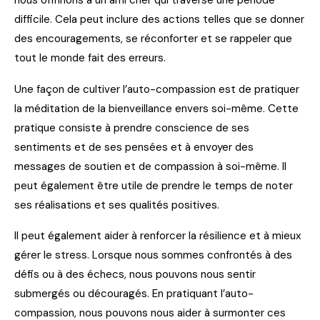
nous offririons à un ami cher qui traverse une période
difficile. Cela peut inclure des actions telles que se donner
des encouragements, se réconforter et se rappeler que
tout le monde fait des erreurs.
Une façon de cultiver l’auto-compassion est de pratiquer
la méditation de la bienveillance envers soi-même. Cette
pratique consiste à prendre conscience de ses
sentiments et de ses pensées et à envoyer des
messages de soutien et de compassion à soi-même. Il
peut également être utile de prendre le temps de noter
ses réalisations et ses qualités positives.
Il peut également aider à renforcer la résilience et à mieux
gérer le stress. Lorsque nous sommes confrontés à des
défis ou à des échecs, nous pouvons nous sentir
submergés ou découragés. En pratiquant l’auto-
compassion, nous pouvons nous aider à surmonter ces