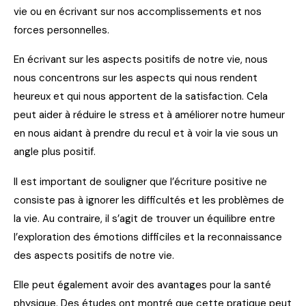
vie ou en écrivant sur nos accomplissements et nos
forces personnelles.
En écrivant sur les aspects positifs de notre vie, nous
nous concentrons sur les aspects qui nous rendent
heureux et qui nous apportent de la satisfaction. Cela
peut aider à réduire le stress et à améliorer notre humeur
en nous aidant à prendre du recul et à voir la vie sous un
angle plus positif.
Il est important de souligner que l’écriture positive ne
consiste pas à ignorer les difficultés et les problèmes de
la vie. Au contraire, il s’agit de trouver un équilibre entre
l’exploration des émotions difficiles et la reconnaissance
des aspects positifs de notre vie.
Elle peut également avoir des avantages pour la santé
physique. Des études ont montré que cette pratique peut