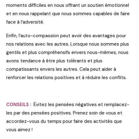
moments difficiles en nous offrant un soutien émotionnel
et en nous rappelant que nous sommes capables de faire
face à l’adversité.
Enfin, l’auto-compassion peut avoir des avantages pour
nos relations avec les autres. Lorsque nous sommes plus
gentils et plus compréhensifs envers nous-mêmes, nous
avons tendance à être plus tolérants et plus
compatissants envers les autres. Cela peut aider à
renforcer les relations positives et à réduire les conflits.
CONSEILS :
Évitez les pensées négatives et remplacez-
les par des pensées positives. Prenez soin de vous et
accordez-vous du temps pour faire des activités que
vous aimez !