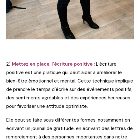
2)
Mettez en place, l’écriture positive :
L’écriture
positive est une pratique qui peut aider à améliorer le
bien-être émotionnel et mental. Cette technique implique
de prendre le temps d’écrire sur des événements positifs,
des sentiments agréables et des expériences heureuses
pour favoriser une attitude optimiste.
Elle peut se faire sous différentes formes, notamment en
écrivant un journal de gratitude, en écrivant des lettres de
remerciement à des personnes importantes dans notre