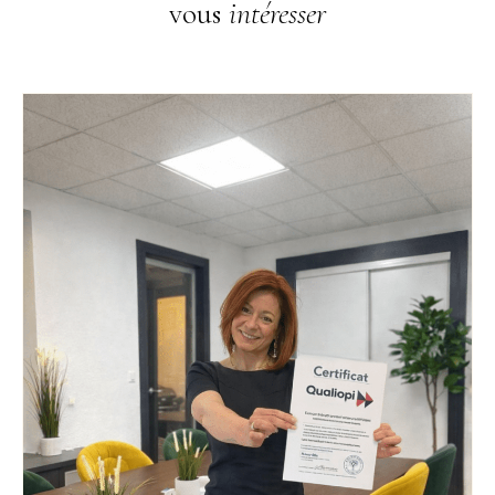
vous
intéresser