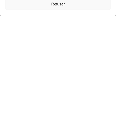
Refuser