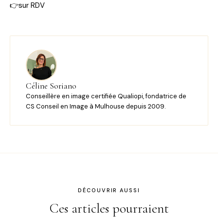
👉sur RDV
Céline Soriano
Conseillère en image certifiée Qualiopi, fondatrice de
CS Conseil en Image à Mulhouse depuis 2009.
DÉCOUVRIR AUSSI
Ces articles pourraient