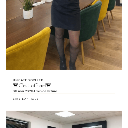
UNCATEGORIZED
🚨C’est officiel🚨
06 mai 2026
·
1 min de lecture
LIRE L'ARTICLE