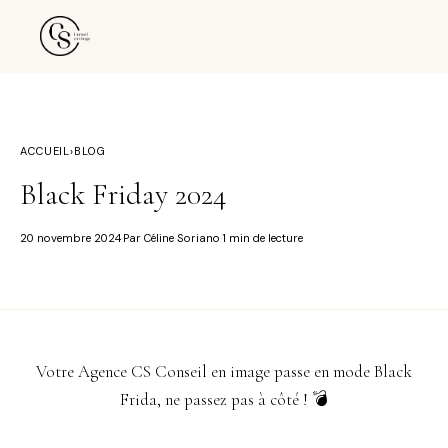
ACCUEIL
›
BLOG
Black Friday 2024
20 novembre 2024
Par Céline Soriano
1 min de lecture
·
·
Votre Agence CS Conseil en image passe en mode Black
Frida, ne passez pas à côté ! 💣