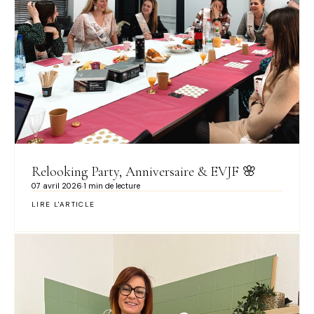
Relooking Party, Anniversaire & EVJF 🌸
07 avril 2026
·
1 min de lecture
LIRE L'ARTICLE