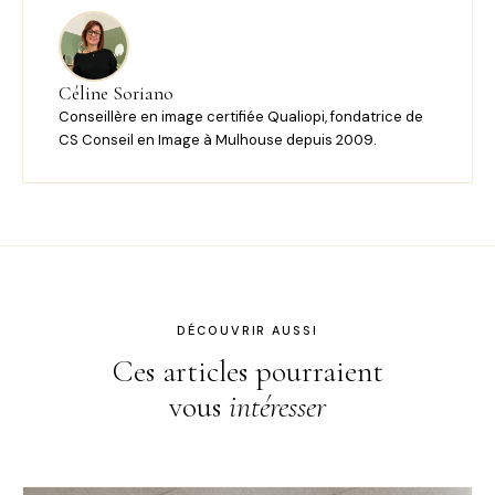
Céline Soriano
Conseillère en image certifiée Qualiopi, fondatrice de
CS Conseil en Image à Mulhouse depuis 2009.
DÉCOUVRIR AUSSI
Ces articles pourraient
vous
intéresser