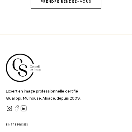
PRENDRE RENDEZ-VOUS
Expert en image professionnelle certifié
Qualiopi. Mulhouse, Alsace, depuis 2009.
ENTREPRISES