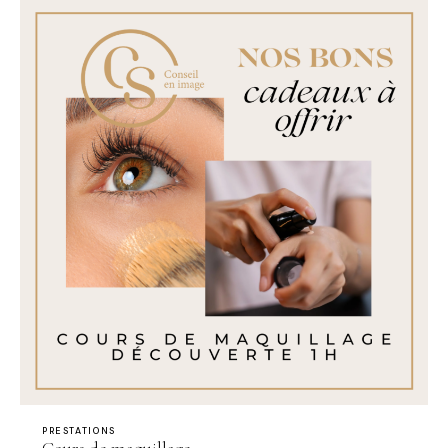
PRESTATIONS