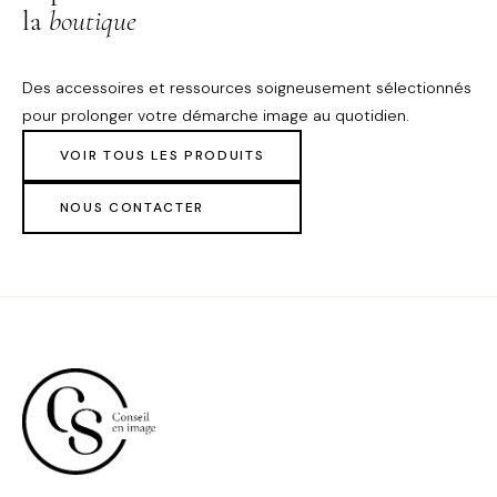
la
boutique
Des accessoires et ressources soigneusement sélectionnés
pour prolonger votre démarche image au quotidien.
VOIR TOUS LES PRODUITS
NOUS CONTACTER