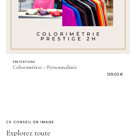
PRESTATIONS
Colorimétrie – Personnalisée
129,00
€
CS CONSEIL EN IMAGE
Explorez toute