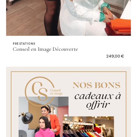
PRESTATIONS
Conseil en Image Découverte
249,00
€