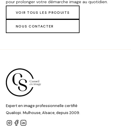
pour prolonger votre démarche image au quotidien.
VOIR TOUS LES PRODUITS
NOUS CONTACTER
Expert en image professionnelle certifié
Qualiopi. Mulhouse, Alsace, depuis 2009.