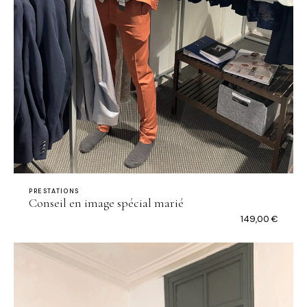
PRESTATIONS
Conseil en image spécial marié
149,00
€