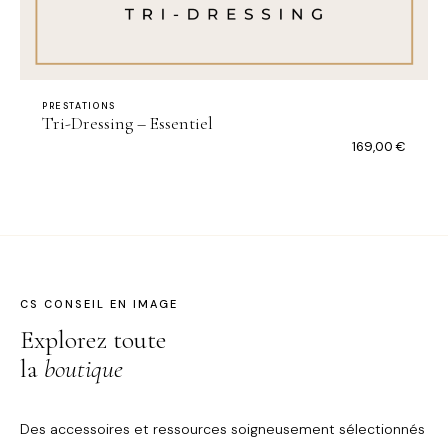
PRESTATIONS
Tri-Dressing – Essentiel
169,00
€
CS CONSEIL EN IMAGE
Explorez toute
la
boutique
Des accessoires et ressources soigneusement sélectionnés