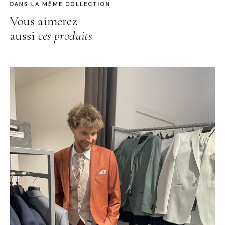
DANS LA MÊME COLLECTION
Vous aimerez
aussi
ces produits