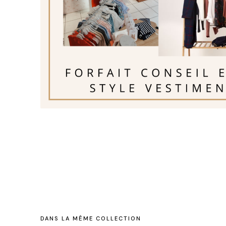
DANS LA MÊME COLLECTION