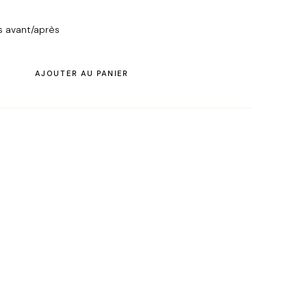
 avant/après
AJOUTER AU PANIER