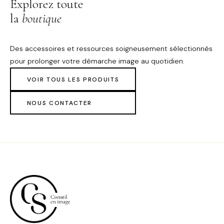
Explorez toute
la
boutique
Des accessoires et ressources soigneusement sélectionnés
pour prolonger votre démarche image au quotidien.
VOIR TOUS LES PRODUITS
NOUS CONTACTER