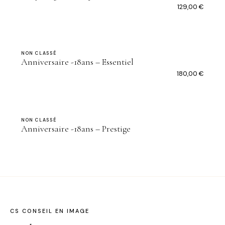
129,00
€
NON CLASSÉ
Anniversaire -18ans – Essentiel
180,00
€
NON CLASSÉ
Anniversaire -18ans – Prestige
CS CONSEIL EN IMAGE