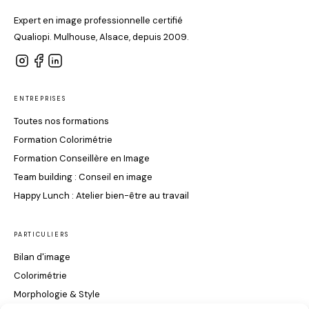
Expert en image professionnelle certifié
Qualiopi. Mulhouse, Alsace, depuis 2009.
ENTREPRISES
Toutes nos formations
Formation Colorimétrie
Formation Conseillère en Image
Team building : Conseil en image
Happy Lunch : Atelier bien-être au travail
PARTICULIERS
Bilan d'image
Colorimétrie
Morphologie & Style