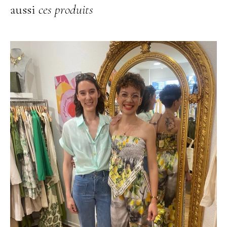
aussi
ces produits