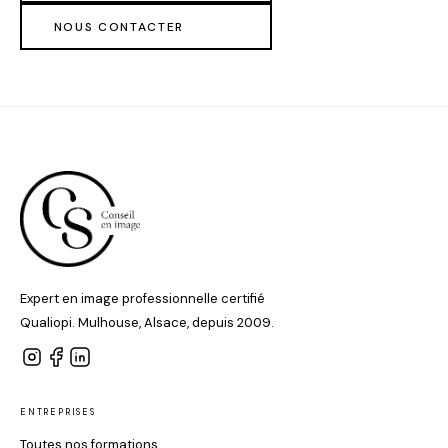
NOUS CONTACTER
Expert en image professionnelle certifié
Qualiopi. Mulhouse, Alsace, depuis 2009.
ENTREPRISES
Toutes nos formations