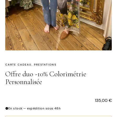
CARTE CADEAU
,
PRESTATIONS
Offre duo -10% Colorimétrie
Personnalisée
135,00
€
En stock — expédition sous 48h