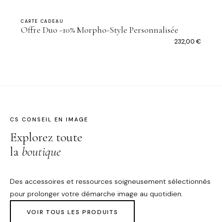
CARTE CADEAU
Offre Duo -10% Morpho-Style Personnalisée
232,00
€
CS CONSEIL EN IMAGE
Explorez toute
la
boutique
Des accessoires et ressources soigneusement sélectionnés
pour prolonger votre démarche image au quotidien.
VOIR TOUS LES PRODUITS