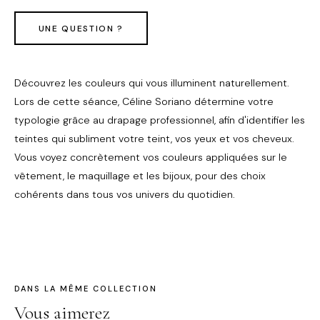
UNE QUESTION ?
Découvrez les couleurs qui vous illuminent naturellement.
Lors de cette séance, Céline Soriano détermine votre
typologie grâce au drapage professionnel, afin d'identifier les
teintes qui subliment votre teint, vos yeux et vos cheveux.
Vous voyez concrètement vos couleurs appliquées sur le
vêtement, le maquillage et les bijoux, pour des choix
cohérents dans tous vos univers du quotidien.
DANS LA MÊME COLLECTION
Vous aimerez