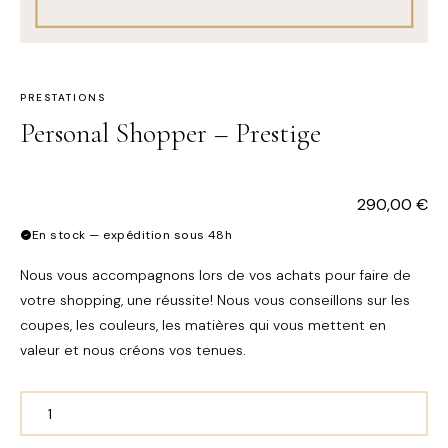
PRESTATIONS
Personal Shopper – Prestige
290,00
€
En stock — expédition sous 48h
Nous vous accompagnons lors de vos achats pour faire de
votre shopping, une réussite! Nous vous conseillons sur les
coupes, les couleurs, les matières qui vous mettent en
valeur et nous créons vos tenues.
quantité
de