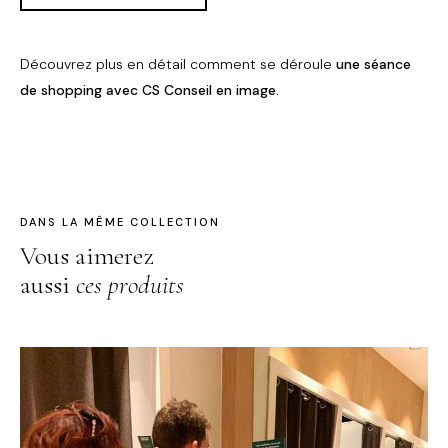
Découvrez plus en détail comment se déroule
une séance
de shopping avec CS Conseil en image.
DANS LA MÊME COLLECTION
Vous aimerez
aussi
ces produits