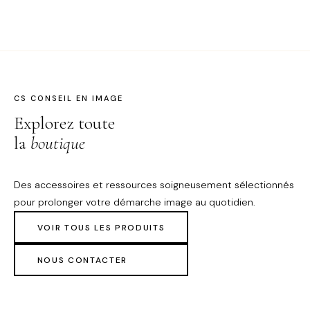
CS CONSEIL EN IMAGE
Explorez toute
la
boutique
Des accessoires et ressources soigneusement sélectionnés
pour prolonger votre démarche image au quotidien.
VOIR TOUS LES PRODUITS
NOUS CONTACTER