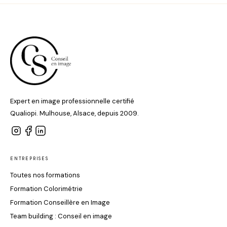
Expert en image professionnelle certifié
Qualiopi. Mulhouse, Alsace, depuis 2009.
ENTREPRISES
Toutes nos formations
Formation Colorimétrie
Formation Conseillère en Image
Team building : Conseil en image