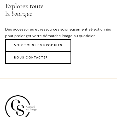
Explorez toute
la
boutique
Des accessoires et ressources soigneusement sélectionnés
pour prolonger votre démarche image au quotidien.
VOIR TOUS LES PRODUITS
NOUS CONTACTER