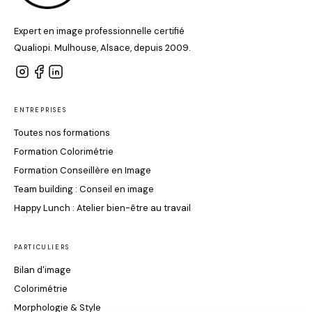
Expert en image professionnelle certifié
Qualiopi. Mulhouse, Alsace, depuis 2009.
ENTREPRISES
Toutes nos formations
Formation Colorimétrie
Formation Conseillère en Image
Team building : Conseil en image
Happy Lunch : Atelier bien-être au travail
PARTICULIERS
Bilan d'image
Colorimétrie
Morphologie & Style