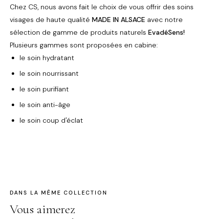
Chez CS, nous avons fait le choix de vous offrir des soins
visages de haute qualité
MADE IN
ALSACE
avec notre
sélection de gamme de produits naturels
EvadéSens!
Plusieurs gammes sont proposées en cabine:
le soin hydratant
le soin nourrissant
le soin purifiant
le soin anti-âge
le soin coup d'éclat
DANS LA MÊME COLLECTION
Vous aimerez