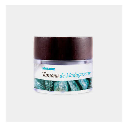
couches supérieures de l’épiderme