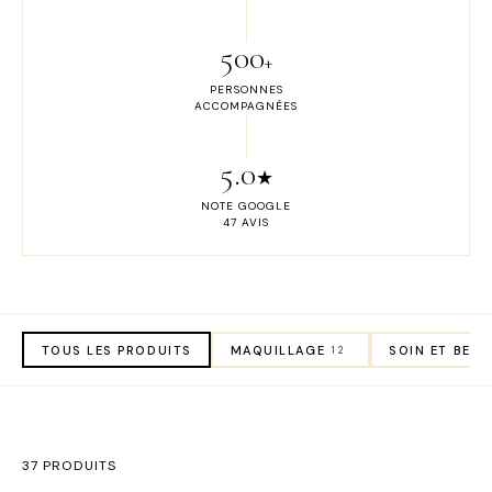
500
+
PERSONNES
ACCOMPAGNÉES
5.0
★
NOTE GOOGLE
47 AVIS
TOUS LES PRODUITS
MAQUILLAGE
SOIN ET BEAU
12
37 PRODUITS