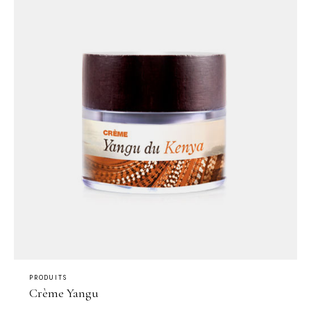
PRODUITS
Crème Yangu