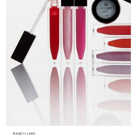
MAQUILLAGE