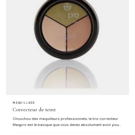
MAQUILLAGE
Correcteur de teint
Chouchou des maquilleurs professionnels, le trio correcteur
Maqpro est le basique que vous devez absolument avoir pour
corriger vos imperfections et illuminer votre visage. De texture