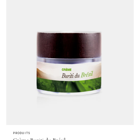
PRODUITS