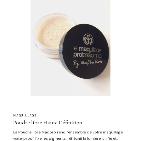
MAQUILLAGE
Poudre libre Haute Définition
La Poudre libre Maqpro rend l’ensemble de votre maquillage
waterproof, fixe les pigments, réfléchit la lumière, unifie et