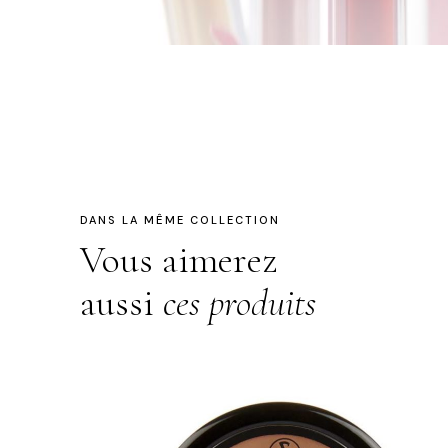
DANS LA MÊME COLLECTION
Vous aimerez
aussi
ces produits