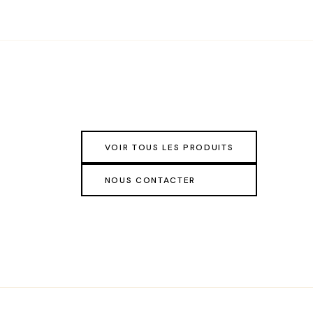
VOIR TOUS LES PRODUITS
NOUS CONTACTER