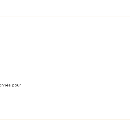
onnés pour