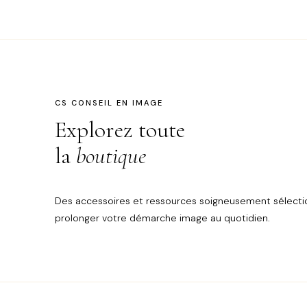
CS CONSEIL EN IMAGE
Explorez toute
la
boutique
Des accessoires et ressources soigneusement sélecti
prolonger votre démarche image au quotidien.