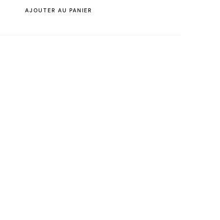
AJOUTER AU PANIER