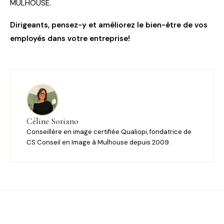
MULHOUSE.
Dirigeants, pensez-y et améliorez le bien-être de vos
employés dans votre entreprise!
Céline Soriano
Conseillère en image certifiée Qualiopi, fondatrice de
CS Conseil en Image à Mulhouse depuis 2009.