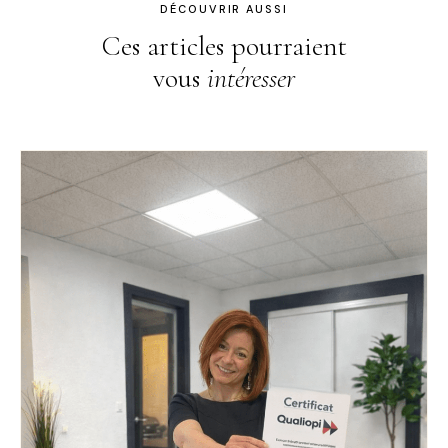
DÉCOUVRIR AUSSI
Ces articles pourraient
vous
intéresser