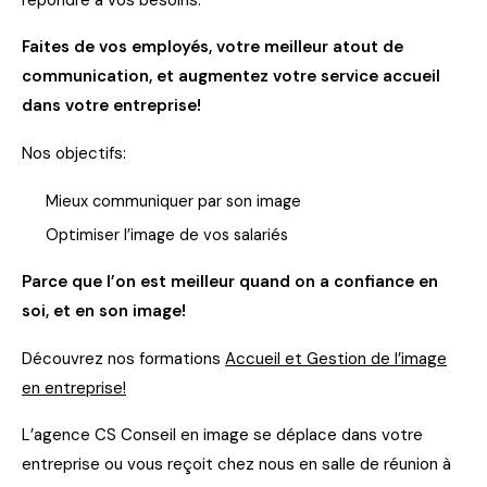
Faites de vos employés, votre meilleur atout de
communication, et augmentez votre service accueil
dans votre entreprise!
Nos objectifs:
Mieux communiquer par son image
Optimiser l’image de vos salariés
Parce que l’on est meilleur quand on a confiance en
soi, et en son image!
Découvrez nos formations
Accueil et Gestion de l’image
en entreprise!
L’agence CS Conseil en image se déplace dans votre
entreprise ou vous reçoit chez nous en salle de réunion à