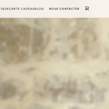
TIQUE
CARTE CADEAU
BLOG
NOUS CONTACTER