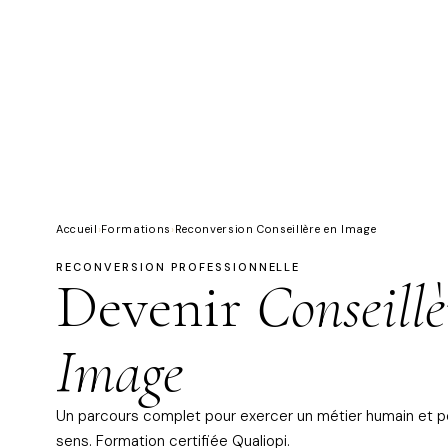
Accueil
›
Formations
›
Reconversion Conseillère en Image
RECONVERSION PROFESSIONNELLE
Devenir
Conseillè
Image
Un parcours complet pour exercer un métier humain et p
sens. Formation certifiée Qualiopi.