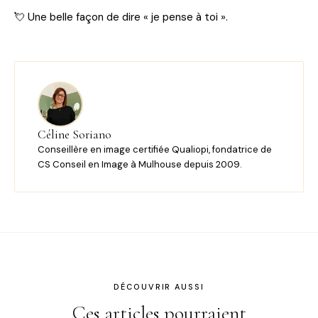
💘 Une belle façon de dire « je pense à toi ».
Céline Soriano
Conseillère en image certifiée Qualiopi, fondatrice de
CS Conseil en Image à Mulhouse depuis 2009.
DÉCOUVRIR AUSSI
Ces articles pourraient