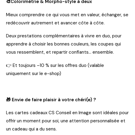
🎨Colorimétrie & Morpho-style à deux
Mieux comprendre ce qui vous met en valeur, échanger, se
redécouvrir autrement et avancer côte à côte.
Deux prestations complémentaires à vivre en duo, pour
apprendre à choisir les bonnes couleurs, les coupes qui
vous ressemblent, et repartir confiants… ensemble.
👉 Et toujours –10 % sur les offres duo
(valable
uniquement sur le e-shop)
🎁 Envie de faire plaisir à votre chéri(e) ?
Les cartes cadeaux CS Conseil en Image sont idéales pour
offrir
un moment pour soi, une attention personnalisée
et
un cadeau qui a du sens.