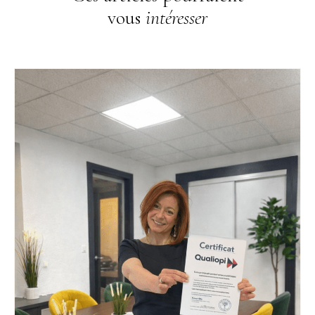
vous
intéresser