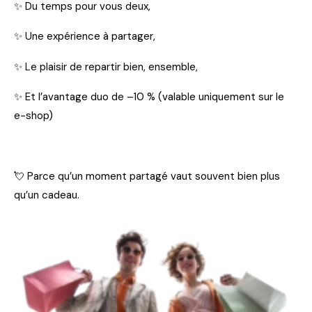
✨ Du temps pour vous deux,
✨ Une expérience à partager,
✨ Le plaisir de repartir bien, ensemble,
✨ Et l’avantage duo de –10 %
(valable uniquement sur le
e-shop)
💘 Parce qu’un moment partagé vaut souvent bien plus
qu’un cadeau.