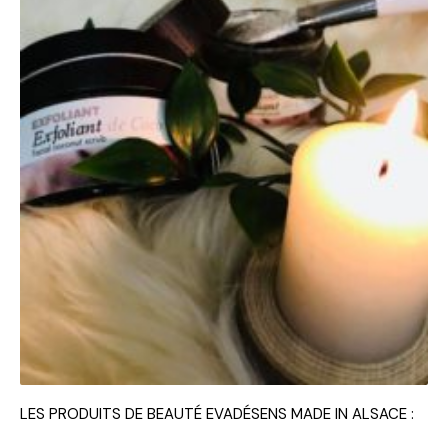
LES PRODUITS DE BEAUTÉ EVADÉSENS MADE IN ALSACE :