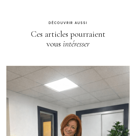
DÉCOUVRIR AUSSI
Ces articles pourraient
vous
intéresser