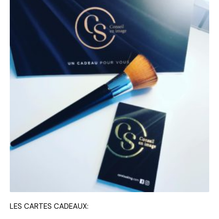
LES CARTES CADEAUX: