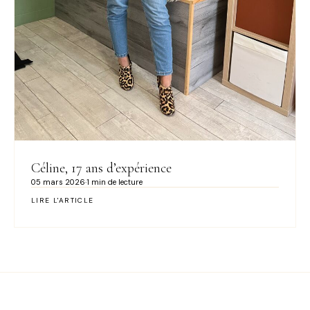
Céline, 17 ans d’expérience
05 mars 2026
·
1 min de lecture
LIRE L'ARTICLE