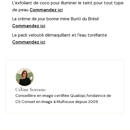
L’exfoliant de coco pour illuminer le teint pour tout type
de peau
Commandez ici
La crème de jour bonne mine Buriti du Brésil
Commandez ici
Le pack velouté démaquillant et l’eau tonifiante
Commandez ici
Céline Soriano
Conseillère en image certifiée Qualiopi, fondatrice de
CS Conseil en Image à Mulhouse depuis 2009.