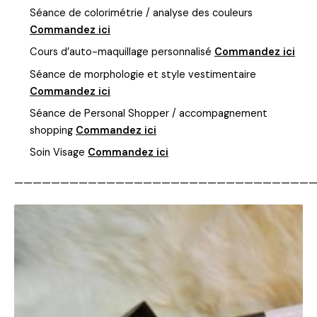
Séance de colorimétrie / analyse des couleurs
Commandez ici
Cours d’auto-maquillage personnalisé
Commandez ici
Séance de morphologie et style vestimentaire
Commandez ici
Séance de Personal Shopper / accompagnement
shopping
Commandez ici
Soin Visage
Commandez ici
—————————————————————————————————