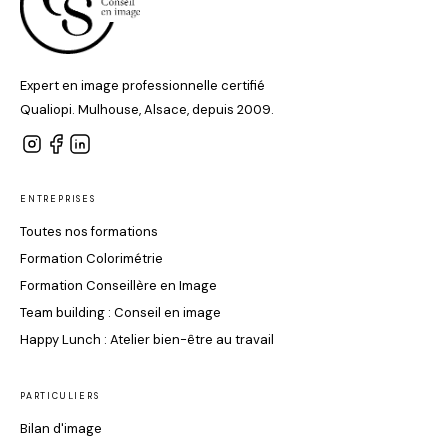
Expert en image professionnelle certifié
Qualiopi. Mulhouse, Alsace, depuis 2009.
ENTREPRISES
Toutes nos formations
Formation Colorimétrie
Formation Conseillère en Image
Team building : Conseil en image
Happy Lunch : Atelier bien-être au travail
PARTICULIERS
Bilan d'image