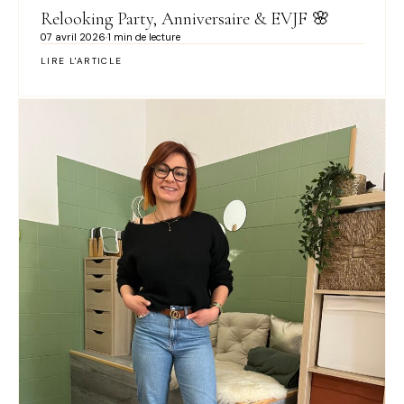
Relooking Party, Anniversaire & EVJF 🌸
07 avril 2026
·
1 min de lecture
LIRE L'ARTICLE