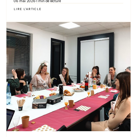
06 mai 2026
·
1 min de lecture
LIRE L'ARTICLE