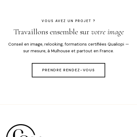
VOUS AVEZ UN PROJET ?
Travaillons ensemble sur
votre image
Conseil en image, relooking, formations certifiées Qualiopi —
sur mesure, à Mulhouse et partout en France.
PRENDRE RENDEZ-VOUS