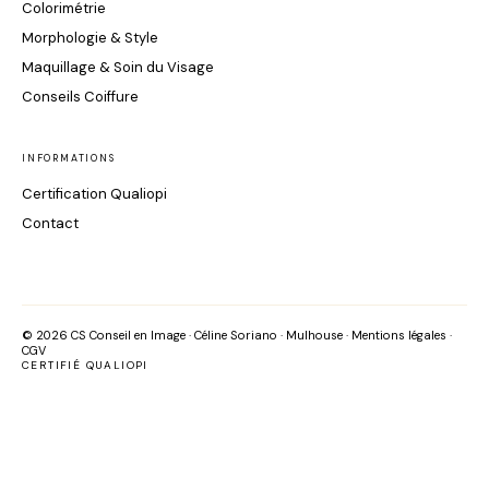
Colorimétrie
Morphologie & Style
Maquillage & Soin du Visage
Conseils Coiffure
INFORMATIONS
Certification Qualiopi
Contact
© 2026 CS Conseil en Image · Céline Soriano · Mulhouse ·
Mentions légales
·
CGV
CERTIFIÉ QUALIOPI