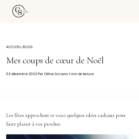
ACCUEIL
›
BLOG
Mes coups de cœur de Noël
03 décembre 2022
Par Céline Soriano
1 min de lecture
·
·
Les fêtes approchent et voici quelques idées cadeaux pour
faire plaisir à vos proches: