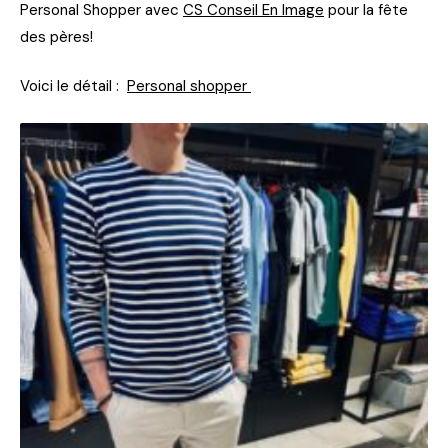
Personal Shopper avec
CS Conseil En Image
pour la fête
des pères!
Voici le détail :
Personal shopper