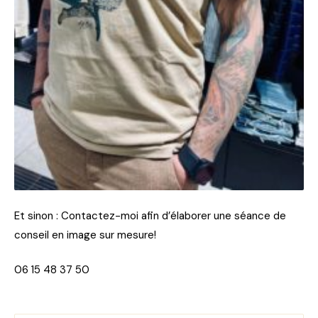
Et sinon : Contactez-moi afin d’élaborer une séance de
conseil en image sur mesure!
06 15 48 37 50