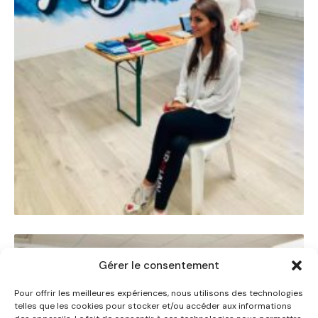
Gérer le consentement
Pour offrir les meilleures expériences, nous utilisons des technologies
telles que les cookies pour stocker et/ou accéder aux informations