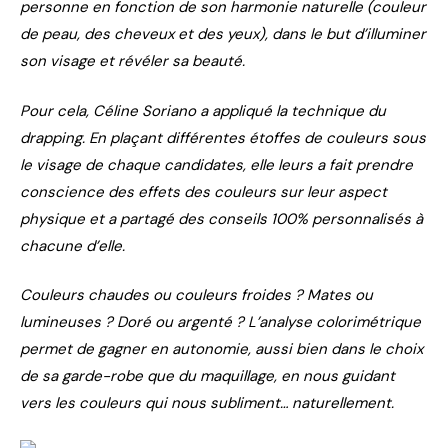
personne en fonction de son harmonie naturelle (couleur
de peau, des cheveux et des yeux), dans le but d’illuminer
son visage et révéler sa beauté.
Pour cela, Céline Soriano a appliqué la technique du
drapping. En plaçant différentes étoffes de couleurs sous
le visage de chaque candidates, elle leurs a fait prendre
conscience des effets des couleurs sur leur aspect
physique et a partagé des conseils 100% personnalisés à
chacune d’elle.
Couleurs chaudes ou couleurs froides ? Mates ou
lumineuses ? Doré ou argenté ? L’analyse colorimétrique
permet de gagner en autonomie, aussi bien dans le choix
de sa garde-robe que du maquillage, en nous guidant
vers les couleurs qui nous subliment… naturellement.