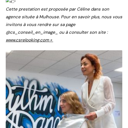
Cette prestation est proposée par Céline dans son
agence située à Mulhouse. Pour en savoir plus, nous vous
invitons à vous rendre sur sa page
@cs_conseil_en_image_ ou à consulter son site :
www.csrelooking.com »