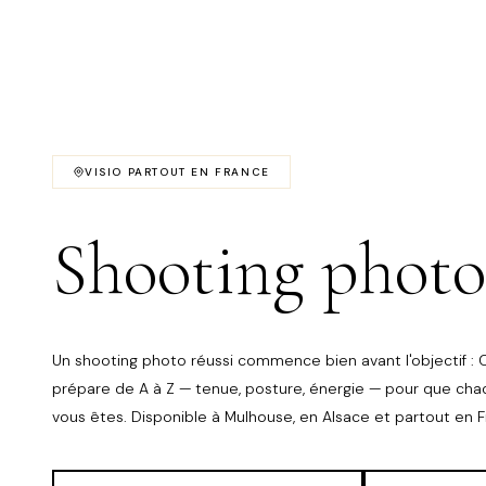
VISIO PARTOUT EN FRANCE
Shooting photo
Un shooting photo réussi commence bien avant l'objectif : 
prépare de A à Z — tenue, posture, énergie — pour que chaq
vous êtes. Disponible à Mulhouse, en Alsace et partout en F