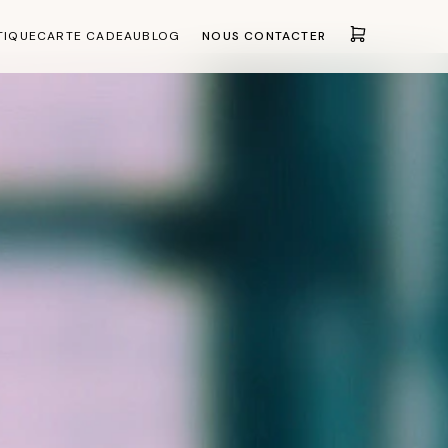
TIQUE
CARTE CADEAU
BLOG
NOUS CONTACTER