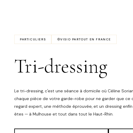
PARTICULIERS
VISIO PARTOUT EN FRANCE
Tri-dressing
Le tri-dressing, c'est une séance à domicile où Céline Sori
chaque pièce de votre garde-robe pour ne garder que ce q
regard expert, une méthode éprouvée, et un dressing enfin 
êtes — à Mulhouse et tout dans tout le Haut-Rhin.