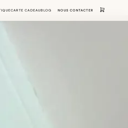
TIQUE
CARTE CADEAU
BLOG
NOUS CONTACTER