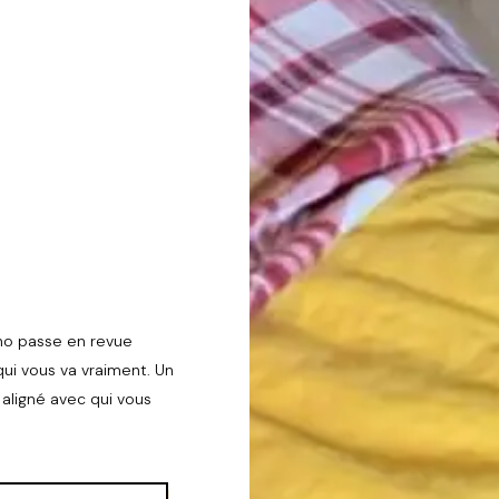
ano passe en revue
ui vous va vraiment. Un
aligné avec qui vous