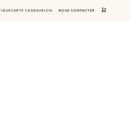
TIQUE
CARTE CADEAU
BLOG
NOUS CONTACTER