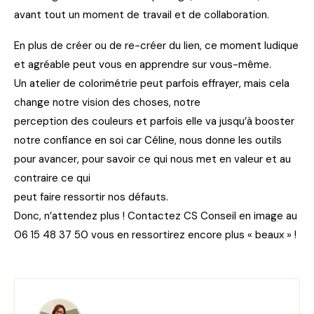
avant tout un moment de travail et de collaboration.
En plus de créer ou de re-créer du lien, ce moment ludique
et agréable peut vous en apprendre sur vous-même.
Un atelier de colorimétrie peut parfois effrayer, mais cela
change notre vision des choses, notre
perception des couleurs et parfois elle va jusqu’à booster
notre confiance en soi car Céline, nous donne les outils
pour avancer, pour savoir ce qui nous met en valeur et au
contraire ce qui
peut faire ressortir nos défauts.
Donc, n’attendez plus ! Contactez CS Conseil en image au
06 15 48 37 50 vous en ressortirez encore plus « beaux » !