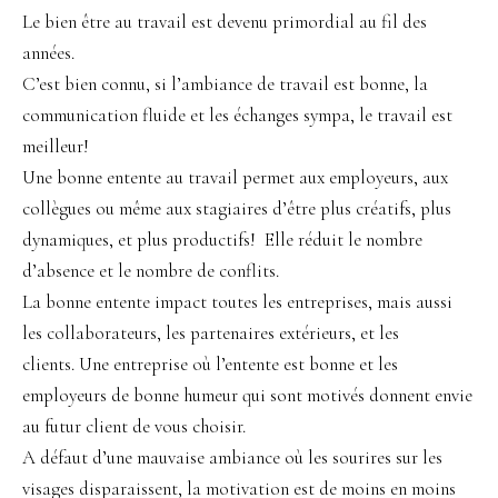
Le bien être au travail est devenu primordial au fil des
années.
C’est bien connu, si l’ambiance de travail est bonne, la
communication fluide et les échanges sympa, le travail est
meilleur!
Une bonne entente au travail permet aux employeurs, aux
collègues ou même aux stagiaires d’être plus créatifs, plus
dynamiques, et plus productifs! Elle réduit le nombre
d’absence et le nombre de conflits.
La bonne entente impact toutes les entreprises, mais aussi
les collaborateurs, les partenaires extérieurs, et les
clients. Une entreprise où l’entente est bonne et les
employeurs de bonne humeur qui sont motivés donnent envie
au futur client de vous choisir.
A défaut d’une mauvaise ambiance où les sourires sur les
visages disparaissent, la motivation est de moins en moins