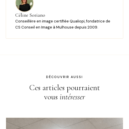
Céline Soriano
Conseillère en image certifiée Qualiopi, fondatrice de
CS Conseil en Image à Mulhouse depuis 2009.
DÉCOUVRIR AUSSI
Ces articles pourraient
vous
intéresser