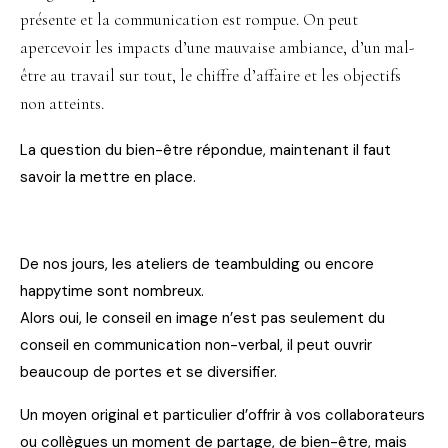
présente et la communication est rompue. On peut
apercevoir les impacts d’une mauvaise ambiance, d’un mal-
être au travail sur tout, le chiffre d’affaire et les objectifs
non atteints.
La question du bien-être répondue, maintenant il faut
savoir la mettre en place.
De nos jours, les ateliers de teambulding ou encore
happytime sont nombreux.
Alors oui, le conseil en image n’est pas seulement du
conseil en communication non-verbal, il peut ouvrir
beaucoup de portes et se diversifier.
Un moyen original et particulier d’offrir à vos collaborateurs
ou collègues un moment de partage, de bien-être, mais