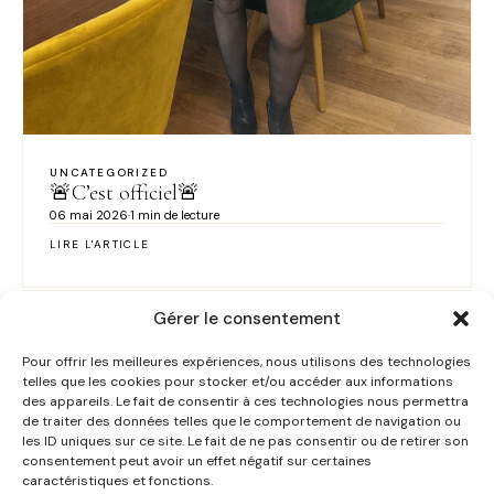
UNCATEGORIZED
🚨C’est officiel🚨
06 mai 2026
·
1 min de lecture
LIRE L'ARTICLE
Gérer le consentement
Pour offrir les meilleures expériences, nous utilisons des technologies
telles que les cookies pour stocker et/ou accéder aux informations
des appareils. Le fait de consentir à ces technologies nous permettra
de traiter des données telles que le comportement de navigation ou
les ID uniques sur ce site. Le fait de ne pas consentir ou de retirer son
consentement peut avoir un effet négatif sur certaines
caractéristiques et fonctions.