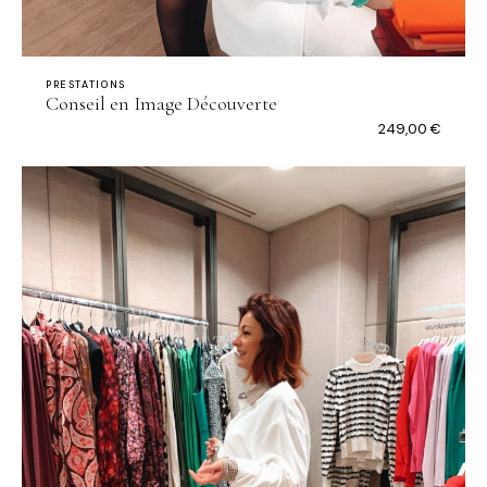
PRESTATIONS
Conseil en Image Découverte
249,00
€