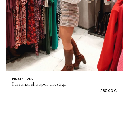
PRESTATIONS
Personal shopper prestige
295,00
€