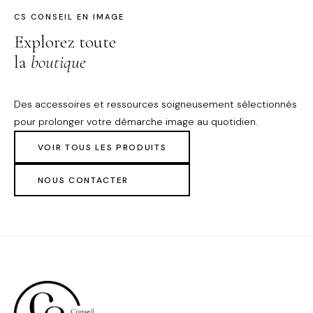
CS CONSEIL EN IMAGE
Explorez toute
la
boutique
Des accessoires et ressources soigneusement sélectionnés
pour prolonger votre démarche image au quotidien.
VOIR TOUS LES PRODUITS
NOUS CONTACTER