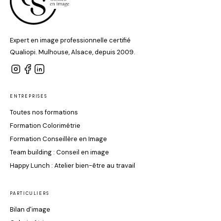
Expert en image professionnelle certifié
Qualiopi. Mulhouse, Alsace, depuis 2009.
ENTREPRISES
Toutes nos formations
Formation Colorimétrie
Formation Conseillère en Image
Team building : Conseil en image
Happy Lunch : Atelier bien-être au travail
PARTICULIERS
Bilan d'image