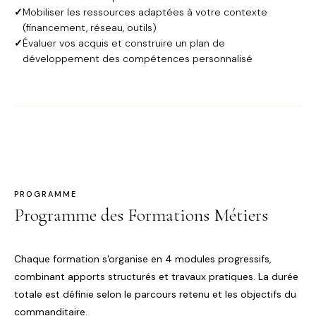
✓
Mobiliser les ressources adaptées à votre contexte
(financement, réseau, outils)
✓
Évaluer vos acquis et construire un plan de
développement des compétences personnalisé
PROGRAMME
Programme des Formations Métiers
Chaque formation s'organise en 4 modules progressifs,
combinant apports structurés et travaux pratiques. La durée
totale est définie selon le parcours retenu et les objectifs du
commanditaire.