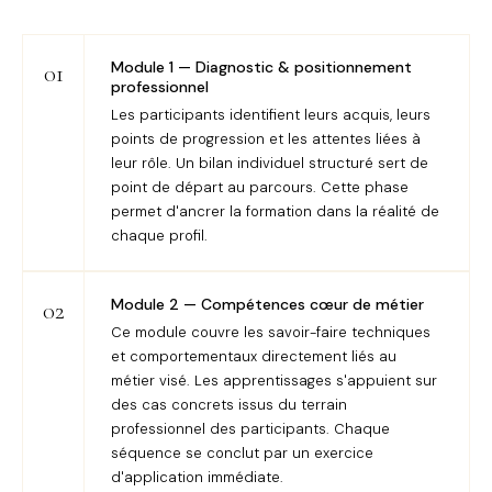
Module 1 — Diagnostic & positionnement
01
professionnel
Les participants identifient leurs acquis, leurs
points de progression et les attentes liées à
leur rôle. Un bilan individuel structuré sert de
point de départ au parcours. Cette phase
permet d'ancrer la formation dans la réalité de
chaque profil.
Module 2 — Compétences cœur de métier
02
Ce module couvre les savoir-faire techniques
et comportementaux directement liés au
métier visé. Les apprentissages s'appuient sur
des cas concrets issus du terrain
professionnel des participants. Chaque
séquence se conclut par un exercice
d'application immédiate.