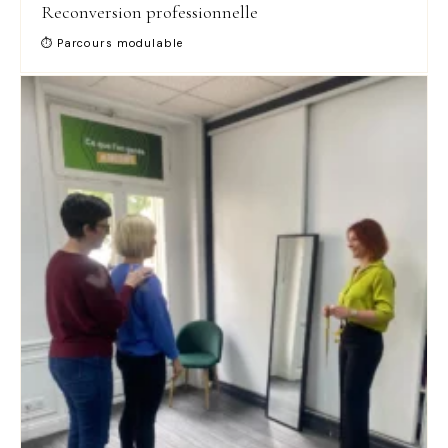
Reconversion professionnelle
⏱ Parcours modulable