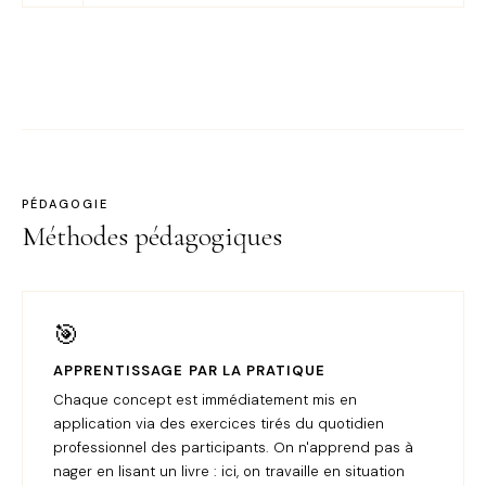
PÉDAGOGIE
Méthodes pédagogiques
🎯
APPRENTISSAGE PAR LA PRATIQUE
Chaque concept est immédiatement mis en
application via des exercices tirés du quotidien
professionnel des participants. On n'apprend pas à
nager en lisant un livre : ici, on travaille en situation