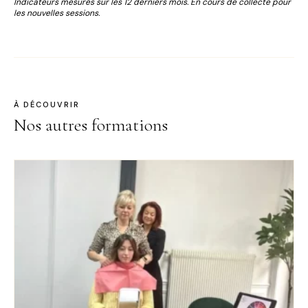
Indicateurs mesurés sur les 12 derniers mois. En cours de collecte pour
les nouvelles sessions.
À DÉCOUVRIR
Nos autres formations