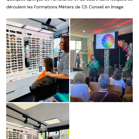
déroulent les Formations Métiers de CS Conseil en Image.