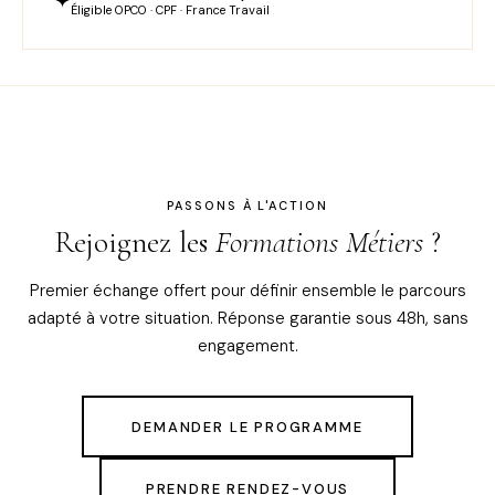
✦
Éligible OPCO · CPF · France Travail
PASSONS À L'ACTION
Rejoignez les
Formations Métiers
?
Premier échange offert pour définir ensemble le parcours
adapté à votre situation. Réponse garantie sous 48h, sans
engagement.
DEMANDER LE PROGRAMME
PRENDRE RENDEZ-VOUS