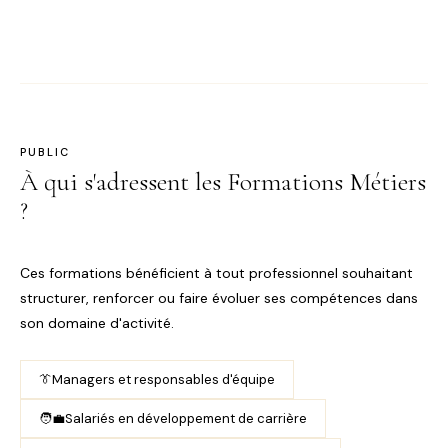
PUBLIC
À qui s'adressent les Formations Métiers
?
Ces formations bénéficient à tout professionnel souhaitant
structurer, renforcer ou faire évoluer ses compétences dans
son domaine d'activité.
👔
Managers et responsables d'équipe
🧑‍💼
Salariés en développement de carrière