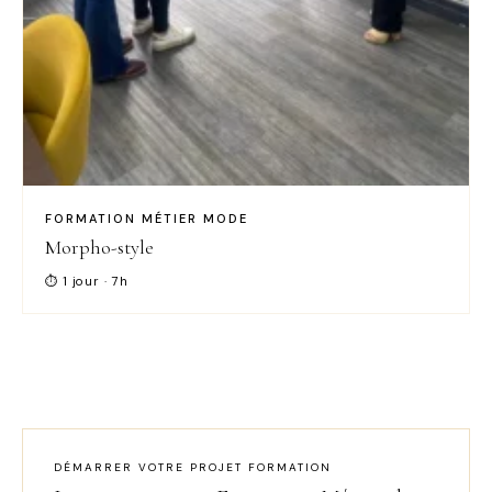
FORMATION MÉTIER MODE
Morpho-style
⏱ 1 jour · 7h
DÉMARRER VOTRE PROJET FORMATION