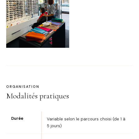
ORGANISATION
Modalités pratiques
Durée
Variable selon le parcours choisi (de 1 à
5 jours)