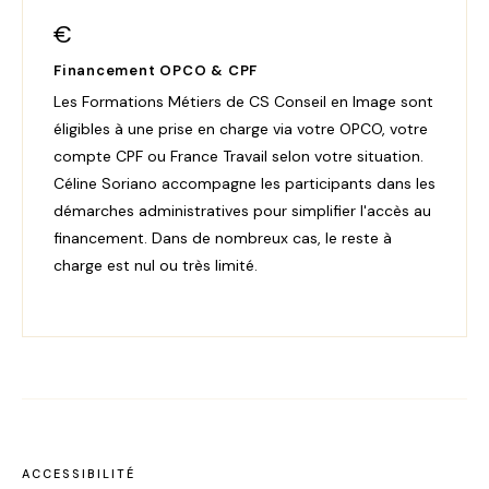
€
Financement OPCO & CPF
Les Formations Métiers de CS Conseil en Image sont
éligibles à une prise en charge via votre OPCO, votre
compte CPF ou France Travail selon votre situation.
Céline Soriano accompagne les participants dans les
démarches administratives pour simplifier l'accès au
financement. Dans de nombreux cas, le reste à
charge est nul ou très limité.
ACCESSIBILITÉ