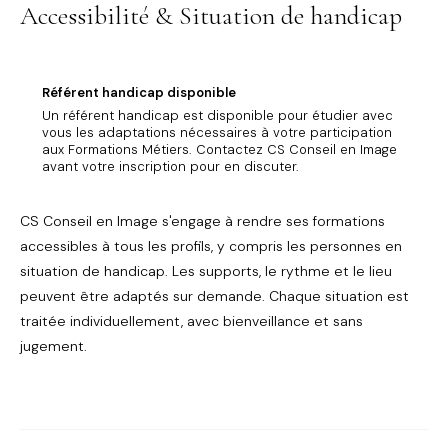
Accessibilité & Situation de handicap
Référent handicap disponible
Un référent handicap est disponible pour étudier avec
vous les adaptations nécessaires à votre participation
aux Formations Métiers. Contactez CS Conseil en Image
avant votre inscription pour en discuter.
CS Conseil en Image s'engage à rendre ses formations
accessibles à tous les profils, y compris les personnes en
situation de handicap. Les supports, le rythme et le lieu
peuvent être adaptés sur demande. Chaque situation est
traitée individuellement, avec bienveillance et sans
jugement.