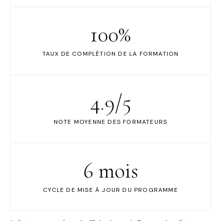
100%
TAUX DE COMPLÉTION DE LA FORMATION
4.9/5
NOTE MOYENNE DES FORMATEURS
6 mois
CYCLE DE MISE À JOUR DU PROGRAMME