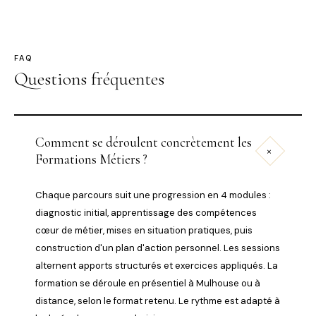
FAQ
Questions fréquentes
Comment se déroulent concrètement les
+
Formations Métiers ?
Chaque parcours suit une progression en 4 modules :
diagnostic initial, apprentissage des compétences
cœur de métier, mises en situation pratiques, puis
construction d'un plan d'action personnel. Les sessions
alternent apports structurés et exercices appliqués. La
formation se déroule en présentiel à Mulhouse ou à
distance, selon le format retenu. Le rythme est adapté à