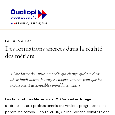
LA FORMATION
Des formations ancrées dans la réalité
des métiers
« Une formation utile, c'est celle qui change quelque chose
dès le lundi matin. Je conçois chaque parcours pour que les
acquis soient actionnables immédiatement. »
Les
Formations Métiers de CS Conseil en Image
s’adressent aux professionnels qui veulent progresser sans
perdre de temps. Depuis
2009
, Céline Soriano construit des