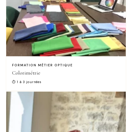
FORMATION MÉTIER OPTIQUE
Colorimétrie
⏱ 1 à 3 journées