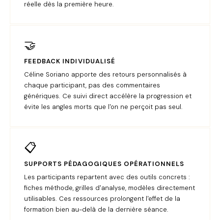
réelle dès la première heure.
🤝
FEEDBACK INDIVIDUALISÉ
Céline Soriano apporte des retours personnalisés à
chaque participant, pas des commentaires
génériques. Ce suivi direct accélère la progression et
évite les angles morts que l'on ne perçoit pas seul.
📋
SUPPORTS PÉDAGOGIQUES OPÉRATIONNELS
Les participants repartent avec des outils concrets :
fiches méthode, grilles d'analyse, modèles directement
utilisables. Ces ressources prolongent l'effet de la
formation bien au-delà de la dernière séance.