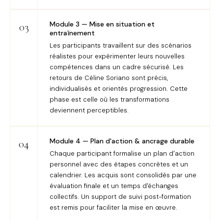
Module 3 — Mise en situation et
03
entraînement
Les participants travaillent sur des scénarios
réalistes pour expérimenter leurs nouvelles
compétences dans un cadre sécurisé. Les
retours de Céline Soriano sont précis,
individualisés et orientés progression. Cette
phase est celle où les transformations
deviennent perceptibles.
Module 4 — Plan d'action & ancrage durable
04
Chaque participant formalise un plan d'action
personnel avec des étapes concrètes et un
calendrier. Les acquis sont consolidés par une
évaluation finale et un temps d'échanges
collectifs. Un support de suivi post-formation
est remis pour faciliter la mise en œuvre.