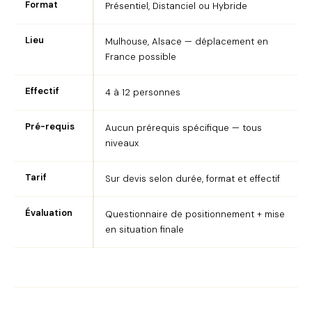
Format
Présentiel, Distanciel ou Hybride
Lieu
Mulhouse, Alsace — déplacement en
France possible
Effectif
4 à 12 personnes
Pré-requis
Aucun prérequis spécifique — tous
niveaux
Tarif
Sur devis selon durée, format et effectif
Évaluation
Questionnaire de positionnement + mise
en situation finale