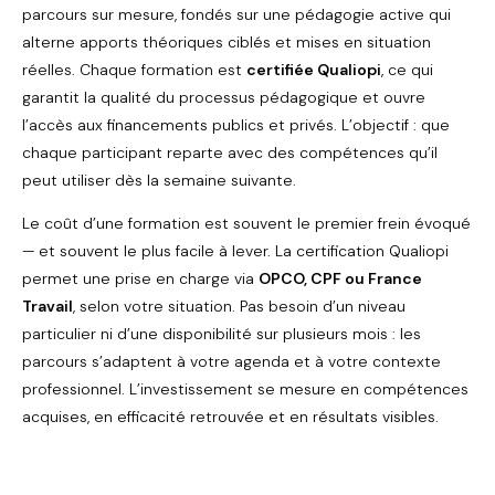
parcours sur mesure, fondés sur une pédagogie active qui
alterne apports théoriques ciblés et mises en situation
réelles. Chaque formation est
certifiée Qualiopi
, ce qui
garantit la qualité du processus pédagogique et ouvre
l’accès aux financements publics et privés. L’objectif : que
chaque participant reparte avec des compétences qu’il
peut utiliser dès la semaine suivante.
Le coût d’une formation est souvent le premier frein évoqué
— et souvent le plus facile à lever. La certification Qualiopi
permet une prise en charge via
OPCO, CPF ou France
Travail
, selon votre situation. Pas besoin d’un niveau
particulier ni d’une disponibilité sur plusieurs mois : les
parcours s’adaptent à votre agenda et à votre contexte
professionnel. L’investissement se mesure en compétences
acquises, en efficacité retrouvée et en résultats visibles.