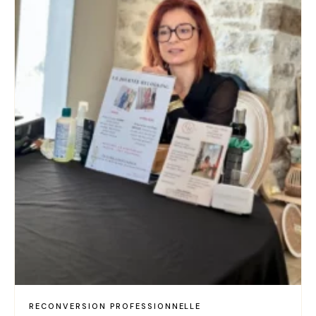
RECONVERSION PROFESSIONNELLE