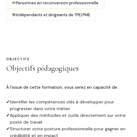
🌱
Personnes en reconversion professionnelle
🎯
Indépendants et dirigeants de TPE/PME
OBJECTIFS
Objectifs pédagogiques
À l'issue de cette formation, vous serez en capacité de :
✓
Identifier les compétences clés à développer pour
progresser dans votre métier
✓
Appliquer des méthodes et outils directement sur votre
poste de travail
✓
Structurer votre posture professionnelle pour gagner en
crédibilité et en impact