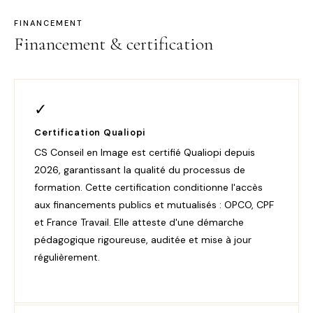
FINANCEMENT
Financement & certification
✓
Certification Qualiopi
CS Conseil en Image est certifié Qualiopi depuis
2026, garantissant la qualité du processus de
formation. Cette certification conditionne l'accès
aux financements publics et mutualisés : OPCO, CPF
et France Travail. Elle atteste d'une démarche
pédagogique rigoureuse, auditée et mise à jour
régulièrement.