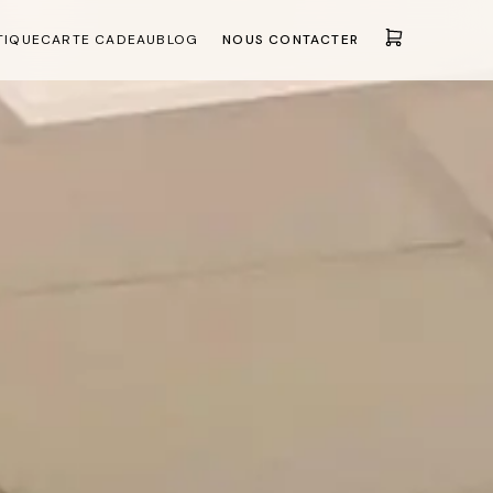
TIQUE
CARTE CADEAU
BLOG
NOUS CONTACTER