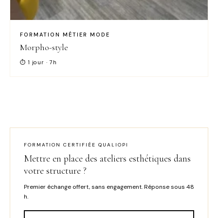
FORMATION MÉTIER MODE
Morpho-style
⏱ 1 jour · 7h
FORMATION CERTIFIÉE QUALIOPI
Mettre en place des ateliers esthétiques dans
votre structure ?
Premier échange offert, sans engagement. Réponse sous 48
h.