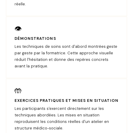
réelle.
👁️
DÉMONSTRATIONS
Les techniques de soins sont d'abord montrées geste
par geste par la formatrice. Cette approche visuelle
réduit l'hésitation et donne des repères concrets
avant la pratique.
🤲
EXERCICES PRATIQUES ET MISES EN SITUATION
Les participants s'exercent directement sur les
techniques abordées. Les mises en situation
reproduisent les conditions réelles d'un atelier en
structure médico-sociale.