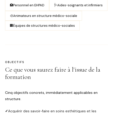
🩺
🏥
Personnel en EHPAD
Aides-soignants et infirmiers
🎨
Animateurs en structure médico-sociale
🏢
Équipes de structures médico-sociales
OBJECTIFS
Ce que vous saurez faire à l'issue de la
formation
Cinq objectifs concrets, immédiatement applicables en
structure.
✓
Acquérir des savoir-faire en soins esthétiques et les