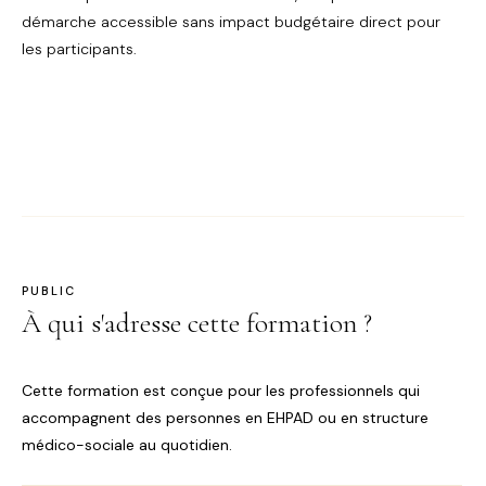
démarche accessible sans impact budgétaire direct pour
les participants.
PUBLIC
À qui s'adresse cette formation ?
Cette formation est conçue pour les professionnels qui
accompagnent des personnes en EHPAD ou en structure
médico-sociale au quotidien.