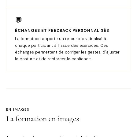
💬
ÉCHANGES ET FEEDBACK PERSONNALISÉS
La formatrice apporte un retour individualisé à
chaque participant à l'issue des exercices. Ces
échanges permettent de corriger les gestes, d'ajuster
la posture et de renforcer la confiance.
EN IMAGES
La formation en images