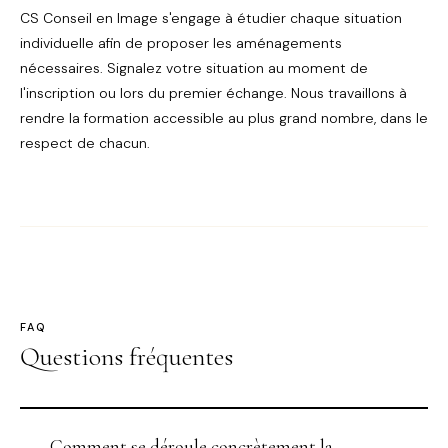
CS Conseil en Image s'engage à étudier chaque situation
individuelle afin de proposer les aménagements
nécessaires. Signalez votre situation au moment de
l'inscription ou lors du premier échange. Nous travaillons à
rendre la formation accessible au plus grand nombre, dans le
respect de chacun.
FAQ
Questions fréquentes
Comment se déroule concrètement la