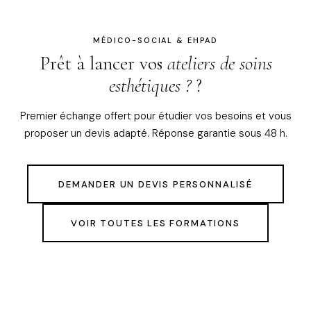
MÉDICO-SOCIAL & EHPAD
Prêt à lancer vos
ateliers de soins
esthétiques ?
?
Premier échange offert pour étudier vos besoins et vous
proposer un devis adapté. Réponse garantie sous 48 h.
DEMANDER UN DEVIS PERSONNALISÉ
VOIR TOUTES LES FORMATIONS