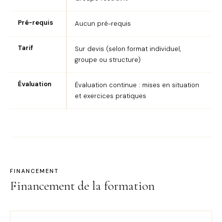
Pré-requis
Aucun pré-requis
Tarif
Sur devis (selon format individuel,
groupe ou structure)
Évaluation
Évaluation continue : mises en situation
et exercices pratiques
FINANCEMENT
Financement de la formation