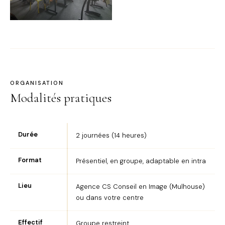
ORGANISATION
Modalités pratiques
Durée
2 journées (14 heures)
Format
Présentiel, en groupe, adaptable en intra
Lieu
Agence CS Conseil en Image (Mulhouse)
ou dans votre centre
Effectif
Groupe restreint