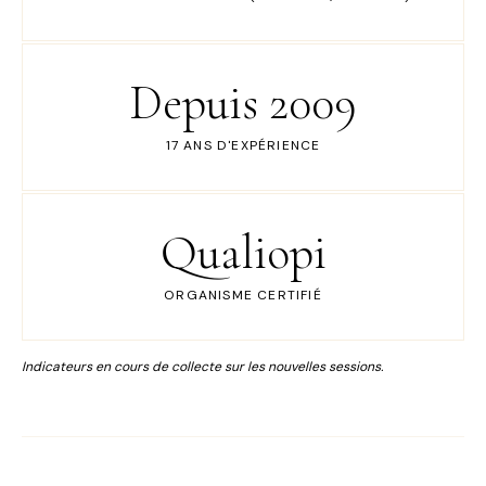
Depuis 2009
17 ANS D'EXPÉRIENCE
Qualiopi
ORGANISME CERTIFIÉ
Indicateurs en cours de collecte sur les nouvelles sessions.