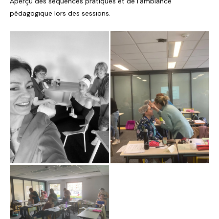
Aperçu des séquences pratiques et de l'ambiance
pédagogique lors des sessions.