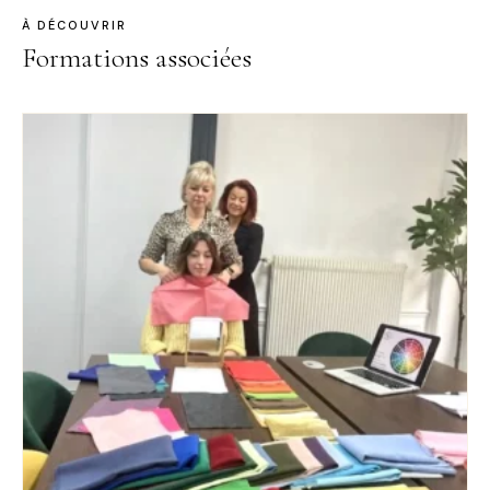
À DÉCOUVRIR
Formations associées