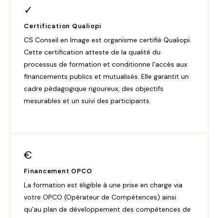
✓
Certification Qualiopi
CS Conseil en Image est organisme certifié Qualiopi.
Cette certification atteste de la qualité du
processus de formation et conditionne l'accès aux
financements publics et mutualisés. Elle garantit un
cadre pédagogique rigoureux, des objectifs
mesurables et un suivi des participants.
€
Financement OPCO
La formation est éligible à une prise en charge via
votre OPCO (Opérateur de Compétences) ainsi
qu'au plan de développement des compétences de