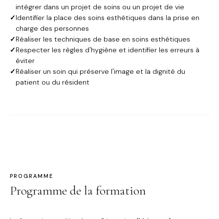
intégrer dans un projet de soins ou un projet de vie
✓
Identifier la place des soins esthétiques dans la prise en
charge des personnes
✓
Réaliser les techniques de base en soins esthétiques
✓
Respecter les règles d'hygiène et identifier les erreurs à
éviter
✓
Réaliser un soin qui préserve l'image et la dignité du
patient ou du résident
PROGRAMME
Programme de la formation