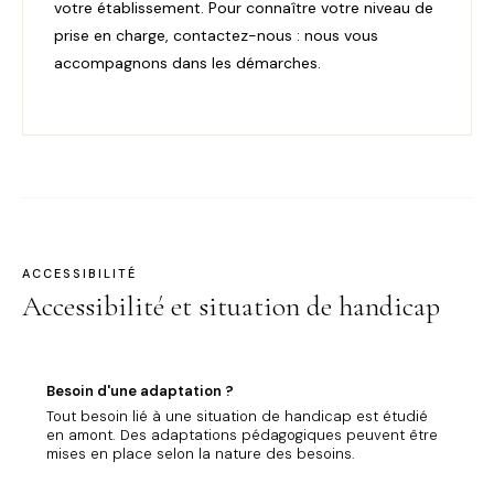
votre établissement. Pour connaître votre niveau de
prise en charge, contactez-nous : nous vous
accompagnons dans les démarches.
ACCESSIBILITÉ
Accessibilité et situation de handicap
Besoin d'une adaptation ?
Tout besoin lié à une situation de handicap est étudié
en amont. Des adaptations pédagogiques peuvent être
mises en place selon la nature des besoins.