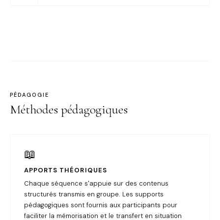
PÉDAGOGIE
Méthodes pédagogiques
📖
APPORTS THÉORIQUES
Chaque séquence s'appuie sur des contenus
structurés transmis en groupe. Les supports
pédagogiques sont fournis aux participants pour
faciliter la mémorisation et le transfert en situation