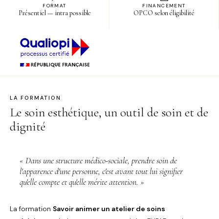
FORMAT
FINANCEMENT
Présentiel — intra possible
OPCO selon éligibilité
LA FORMATION
Le soin esthétique, un outil de soin et de
dignité
« Dans une structure médico-sociale, prendre soin de
l'apparence d'une personne, c'est avant tout lui signifier
qu'elle compte et qu'elle mérite attention. »
La formation
Savoir animer un atelier de soins