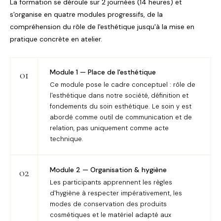
La formation se déroule sur 2 journées (14 heures) et
s'organise en quatre modules progressifs, de la
compréhension du rôle de l'esthétique jusqu'à la mise en
pratique concrète en atelier.
Module 1 — Place de l'esthétique
01
Ce module pose le cadre conceptuel : rôle de
l'esthétique dans notre société, définition et
fondements du soin esthétique. Le soin y est
abordé comme outil de communication et de
relation, pas uniquement comme acte
technique.
Module 2 — Organisation & hygiène
02
Les participants apprennent les règles
d'hygiène à respecter impérativement, les
modes de conservation des produits
cosmétiques et le matériel adapté aux