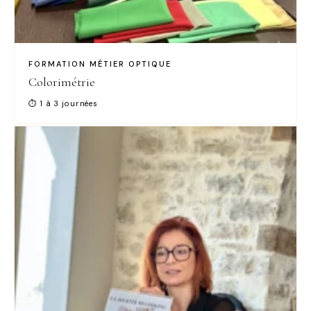
FORMATION MÉTIER OPTIQUE
Colorimétrie
⏱ 1 à 3 journées