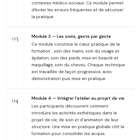
contextes médico-sociaux. Ce module permet
d'éviter les erreurs fréquentes et de sécuriser
la pratique.
Module 3 — Les soins, geste par geste
03
Ce module constitue le cœur pratique de la
formation : soin des mains, soin du visage et
épilation, soin des pieds, mise en beauté et
maquillage, soin du cheveu. Chaque technique
est travaillée de façon progressive, avec
démonstration puis mise en pratique.
Module 4 — Intégrer l'atelier au projet de vie
04
Les participants découvrent comment
introduire les activités esthétiques dans le
projet de vie, de soin et d'animation de leur
structure. Une mise en pratique globale clôt la
formation pour consolider les acquis.