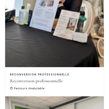
RECONVERSION PROFESSIONNELLE
Reconversion professionnelle
⏱ Parcours modulable