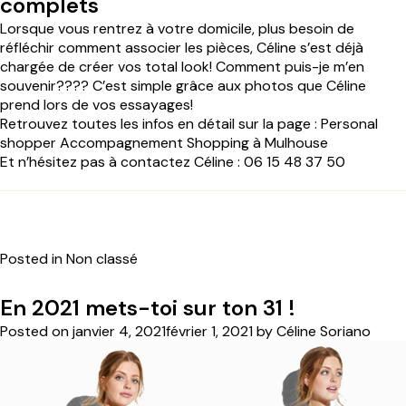
complets
Lorsque vous rentrez à votre domicile, plus besoin de
réfléchir comment associer les pièces, Céline s’est déjà
chargée de créer vos total look! Comment puis-je m’en
souvenir???? C’est simple grâce aux photos que Céline
prend lors de vos essayages!
Retrouvez toutes les infos en détail sur la page :
Personal
shopper Accompagnement Shopping à Mulhouse
Et n’hésitez pas à contactez Céline : 06 15 48 37 50
Posted in Non classé
En 2021 mets-toi sur ton 31 !
Posted on
janvier 4, 2021
février 1, 2021
by
Céline Soriano