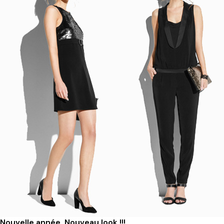
Nouvelle année, Nouveau look !!!