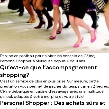
Et si on en profitait pour s’offrir les conseils de Céline,
Personal Shopper à Mulhouse
depuis + de 11 ans.
Qu’est-ce que l’accompagnement
shopping?
C’est un service de plus en plus prisé. Sur mesure, cette
prestation vous permet de gagner du temps car en 2 heures,
Céline débarque en cabine d’essayage avec une multitude
de look adaptés à votre morpho et votre style!
Personal Shopper : Des achats sûrs et