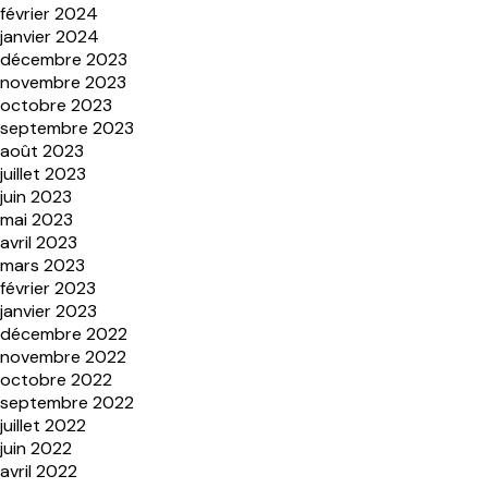
février 2024
janvier 2024
décembre 2023
novembre 2023
octobre 2023
septembre 2023
août 2023
juillet 2023
juin 2023
mai 2023
avril 2023
mars 2023
février 2023
janvier 2023
décembre 2022
novembre 2022
octobre 2022
septembre 2022
juillet 2022
juin 2022
avril 2022