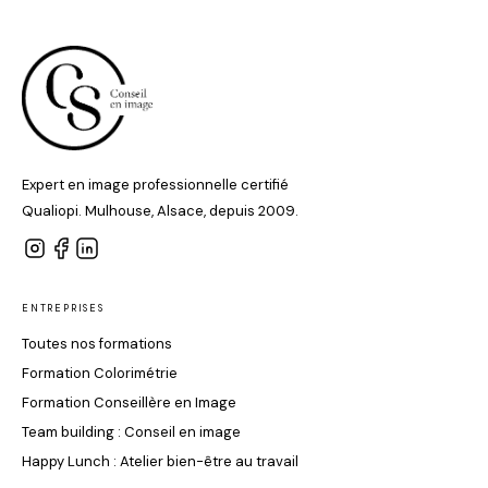
Expert en image professionnelle certifié
Qualiopi. Mulhouse, Alsace, depuis 2009.
ENTREPRISES
Toutes nos formations
Formation Colorimétrie
Formation Conseillère en Image
Team building : Conseil en image
Happy Lunch : Atelier bien-être au travail