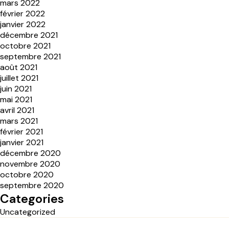
mars 2022
février 2022
janvier 2022
décembre 2021
octobre 2021
septembre 2021
août 2021
juillet 2021
juin 2021
mai 2021
avril 2021
mars 2021
février 2021
janvier 2021
décembre 2020
novembre 2020
octobre 2020
septembre 2020
Categories
Uncategorized