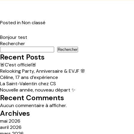
Posted in Non classé
Bonjour test
Rechercher
Rechercher
Recent Posts
🚨C’est officiel🚨
Relooking Party, Anniversaire & EVJF 🌸
Céline, 17 ans d’expérience
La Saint-Valentin chez CS
Nouvelle année, nouveau départ ✨
Recent Comments
Aucun commentaire à afficher.
Archives
mai 2026
avril 2026
mars 2026