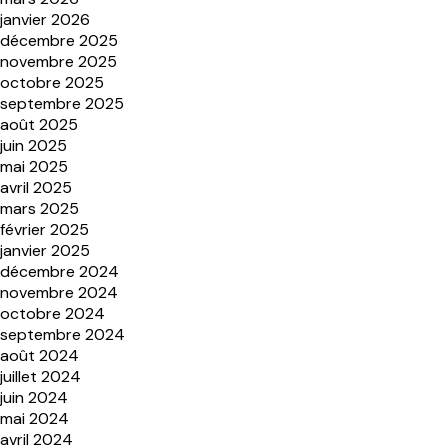
janvier 2026
décembre 2025
novembre 2025
octobre 2025
septembre 2025
août 2025
juin 2025
mai 2025
avril 2025
mars 2025
février 2025
janvier 2025
décembre 2024
novembre 2024
octobre 2024
septembre 2024
août 2024
juillet 2024
juin 2024
mai 2024
avril 2024