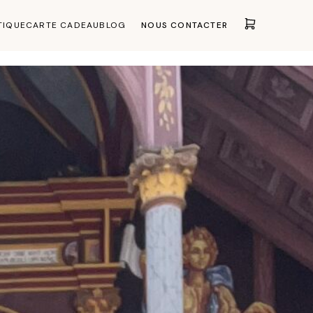
TIQUE
CARTE CADEAU
BLOG
NOUS CONTACTER