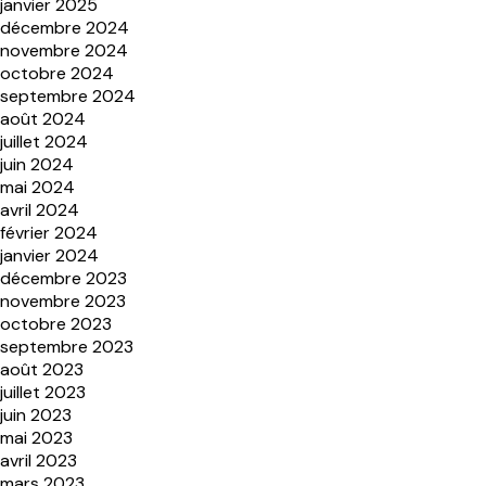
janvier 2025
décembre 2024
novembre 2024
octobre 2024
septembre 2024
août 2024
juillet 2024
juin 2024
mai 2024
avril 2024
février 2024
janvier 2024
décembre 2023
novembre 2023
octobre 2023
septembre 2023
août 2023
juillet 2023
juin 2023
mai 2023
avril 2023
mars 2023