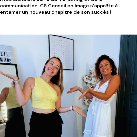
communication, CS Conseil en Image s’apprête à
entamer un nouveau chapitre de son succès !