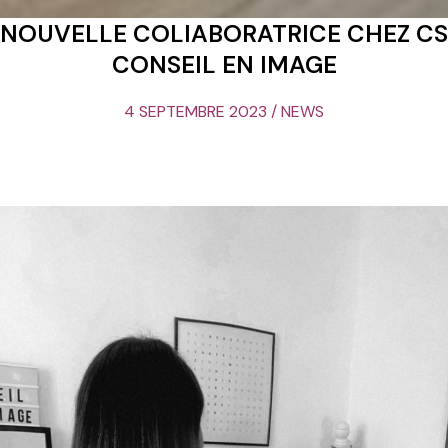
NOUVELLE COLlABORATRICE CHEZ CS
CONSEIL EN IMAGE
4 SEPTEMBRE 2023 / NEWS