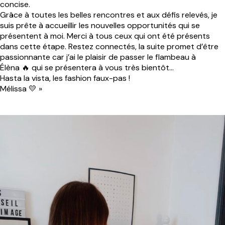
concise.
Grâce à toutes les belles rencontres et aux défis relevés, je
suis prête à accueillir les nouvelles opportunités qui se
présentent à moi. Merci à tous ceux qui ont été présents
dans cette étape. Restez connectés, la suite promet d’être
passionnante car j’ai le plaisir de passer le flambeau à
Élèna 🔥 qui se présentera à vous très bientôt…
Hasta la vista, les fashion faux-pas !
Mélissa 💛 »