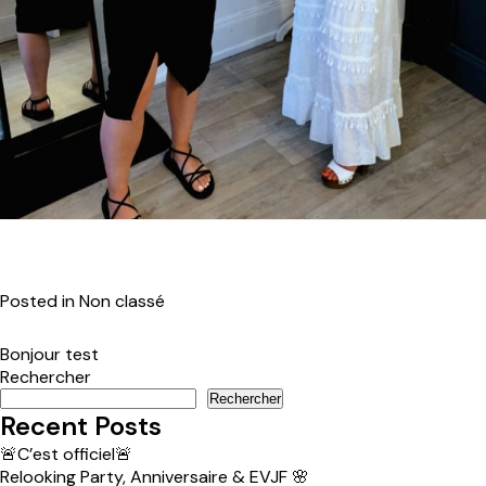
Posted in Non classé
Bonjour test
Rechercher
Rechercher
Recent Posts
🚨C’est officiel🚨
Relooking Party, Anniversaire & EVJF 🌸