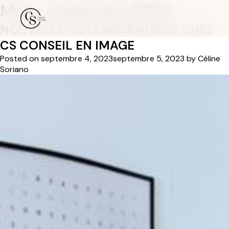
Mois :
septembre 2023
NOUVELLE COLLABORATRICE CHEZ
CS CONSEIL EN IMAGE
Posted on
septembre 4, 2023
septembre 5, 2023
by
Céline
Soriano