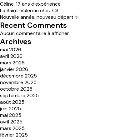
Céline, 17 ans d’expérience
La Saint-Valentin chez CS
Nouvelle année, nouveau départ ✨
Recent Comments
Aucun commentaire à afficher.
Archives
mai 2026
avril 2026
mars 2026
janvier 2026
décembre 2025
novembre 2025
octobre 2025
septembre 2025
août 2025
juin 2025
mai 2025
avril 2025
mars 2025
février 2025