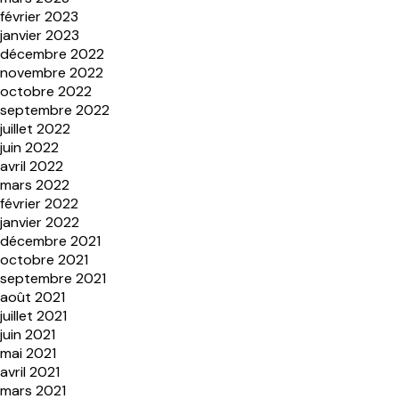
février 2023
janvier 2023
décembre 2022
novembre 2022
octobre 2022
septembre 2022
juillet 2022
juin 2022
avril 2022
mars 2022
février 2022
janvier 2022
décembre 2021
octobre 2021
septembre 2021
août 2021
juillet 2021
juin 2021
mai 2021
avril 2021
mars 2021