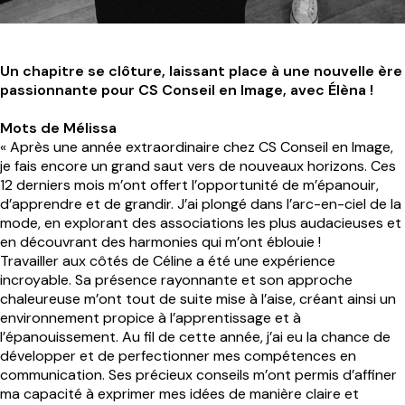
Un chapitre se clôture, laissant place à une nouvelle ère
passionnante pour CS Conseil en Image, avec Élèna !
Mots de Mélissa
« Après une année extraordinaire chez CS Conseil en Image,
je fais encore un grand saut vers de nouveaux horizons. Ces
12 derniers mois m’ont offert l’opportunité de m’épanouir,
d’apprendre et de grandir. J’ai plongé dans l’arc-en-ciel de la
mode, en explorant des associations les plus audacieuses et
en découvrant des harmonies qui m’ont éblouie !
Travailler aux côtés de Céline a été une expérience
incroyable. Sa présence rayonnante et son approche
chaleureuse m’ont tout de suite mise à l’aise, créant ainsi un
environnement propice à l’apprentissage et à
l’épanouissement. Au fil de cette année, j’ai eu la chance de
développer et de perfectionner mes compétences en
communication. Ses précieux conseils m’ont permis d’affiner
ma capacité à exprimer mes idées de manière claire et