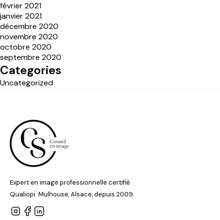
février 2021
janvier 2021
décembre 2020
novembre 2020
octobre 2020
septembre 2020
Categories
Uncategorized
Expert en image professionnelle certifié
Qualiopi. Mulhouse, Alsace, depuis 2009.